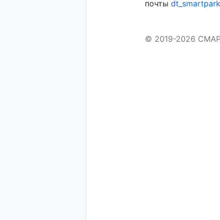
почты
dt_smartpar
© 2019-2026 СМА